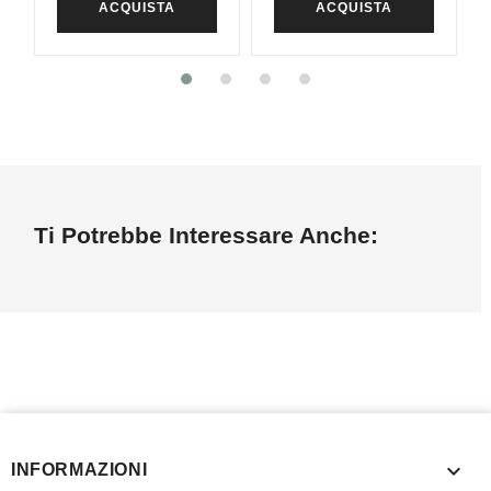
ACQUISTA
ACQUISTA
Ti Potrebbe Interessare Anche:

INFORMAZIONI