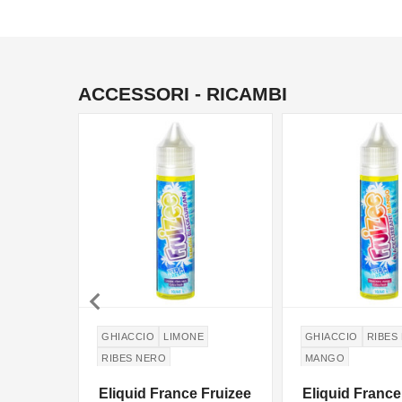
ACCESSORI - RICAMBI

GHIACCIO
LIMONE
GHIACCIO
RIBES
RIBES NERO
MANGO
Eliquid France Fruizee
Eliquid France