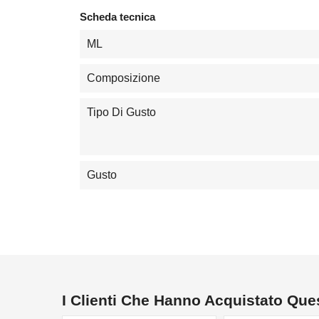
Scheda tecnica
ML
Composizione
Tipo Di Gusto
Gusto
I Clienti Che Hanno Acquistato Qu