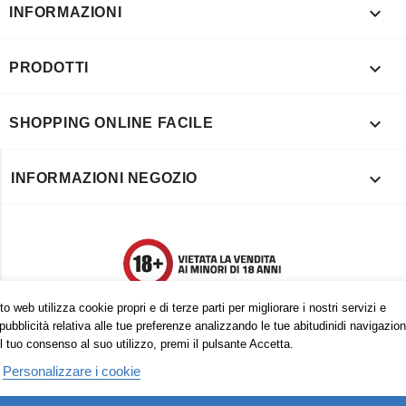

INFORMAZIONI

PRODOTTI

SHOPPING ONLINE FACILE

INFORMAZIONI NEGOZIO
o web utilizza cookie propri e di terze parti per migliorare i nostri servizi e
pubblicità relativa alle tue preferenze analizzando le tue abitudinidi navigazion
l tuo consenso al suo utilizzo, premi il pulsante Accetta.
Personalizzare i cookie