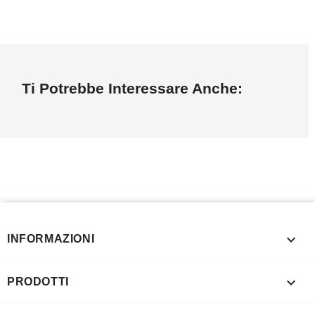
Ti Potrebbe Interessare Anche:

INFORMAZIONI

PRODOTTI