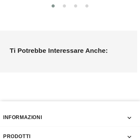
Ti Potrebbe Interessare Anche:

INFORMAZIONI

PRODOTTI