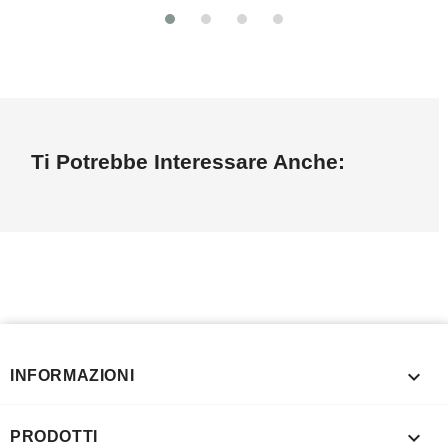
Ti Potrebbe Interessare Anche:

INFORMAZIONI

PRODOTTI