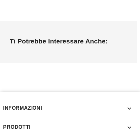
Ti Potrebbe Interessare Anche:

INFORMAZIONI

PRODOTTI