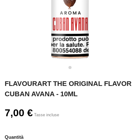
FLAVOURART THE ORIGINAL FLAVOR
CUBAN AVANA - 10ML
7,00 €
Tasse incluse
Quantità