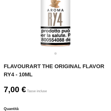
FLAVOURART THE ORIGINAL FLAVOR
RY4 - 10ML
7,00 €
Tasse incluse
Quantità