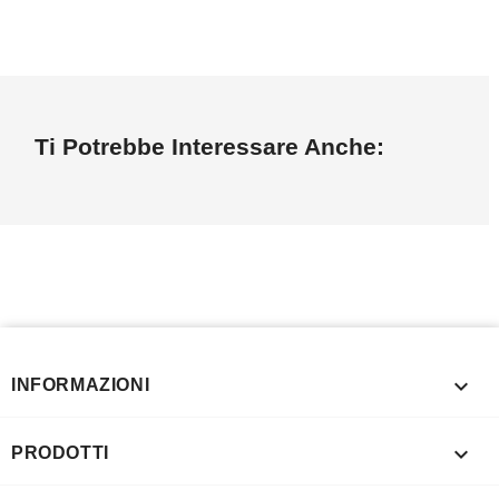
Ti Potrebbe Interessare Anche:

INFORMAZIONI

PRODOTTI