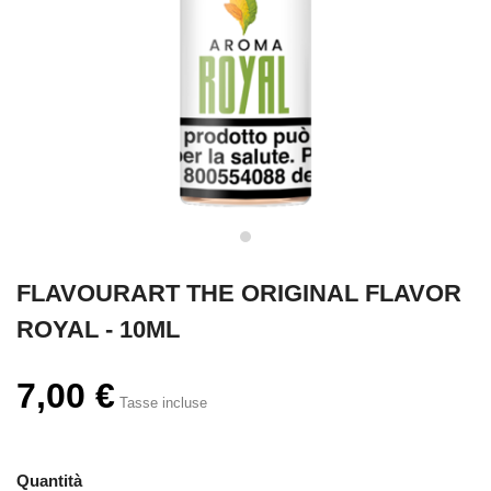
FLAVOURART THE ORIGINAL FLAVOR
ROYAL - 10ML
7,00 €
Tasse incluse
Quantità