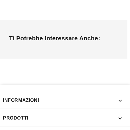
Ti Potrebbe Interessare Anche:

INFORMAZIONI

PRODOTTI