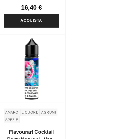
16,40 €
ACQUISTA
AMARO
LIQUORE
AGRUMI
SPEZIE
Flavourart Cocktail