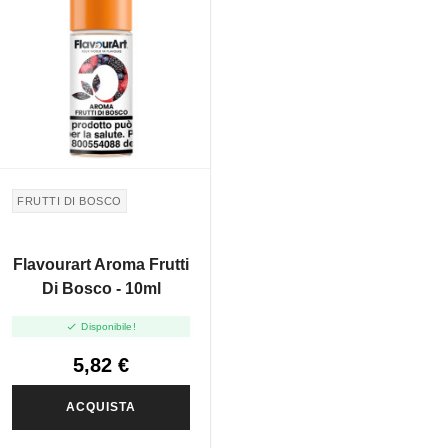
FRUTTI DI BOSCO
Flavourart Aroma Frutti
Di Bosco - 10ml

Disponibile!
5,82 €
ACQUISTA