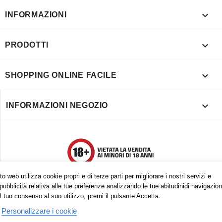

INFORMAZIONI

PRODOTTI

SHOPPING ONLINE FACILE

INFORMAZIONI NEGOZIO
o web utilizza cookie propri e di terze parti per migliorare i nostri servizi e
pubblicità relativa alle tue preferenze analizzando le tue abitudinidi navigazion
l tuo consenso al suo utilizzo, premi il pulsante Accetta.
Personalizzare i cookie