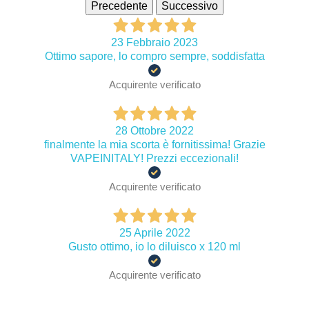
Precedente
Successivo
23 Febbraio 2023
Ottimo sapore, lo compro sempre, soddisfatta
Acquirente verificato
28 Ottobre 2022
finalmente la mia scorta è fornitissima! Grazie
VAPEINITALY! Prezzi eccezionali!
Acquirente verificato
25 Aprile 2022
Gusto ottimo, io lo diluisco x 120 ml
Acquirente verificato