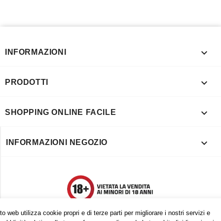

INFORMAZIONI

PRODOTTI

SHOPPING ONLINE FACILE

INFORMAZIONI NEGOZIO
o web utilizza cookie propri e di terze parti per migliorare i nostri servizi e