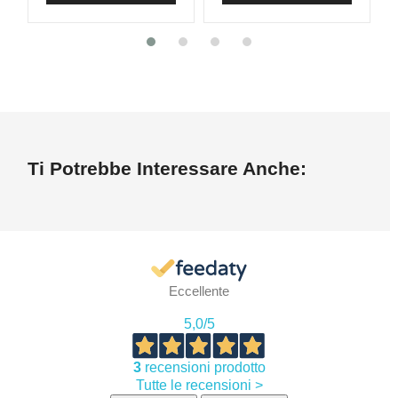
Ti Potrebbe Interessare Anche:
Eccellente
5,0
/5
3
recensioni prodotto
Tutte le recensioni >