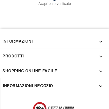
Acquirente verificato

INFORMAZIONI

PRODOTTI

SHOPPING ONLINE FACILE

INFORMAZIONI NEGOZIO