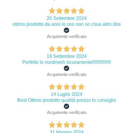
20 Settembre 2024
ottimo prodotto da anni lo uso non so cosa altro dire
Acquirente verificato
19 Settembre 2024
Perfetto lo riordinerò sicuramente!!!!!!!!!!!!!!!!
Acquirente verificato
14 Luglio 2024
Best Ottimo prodotto qualità prezzo lo consiglio
Acquirente verificato
31 Maggio 2024