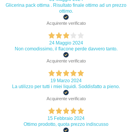
Glicerina pack ottima . Risultato finale ottimo ad un prezzo
ottimo.
Acquirente verificato
24 Maggio 2024
Non comodissimo, il flacone perde davvero tanto.
Acquirente verificato
19 Marzo 2024
La utilizzo per tutti i miei liquidi. Soddisfatto a pieno.
Acquirente verificato
15 Febbraio 2024
Ottimo prodotto, quota prezzo indiscusso