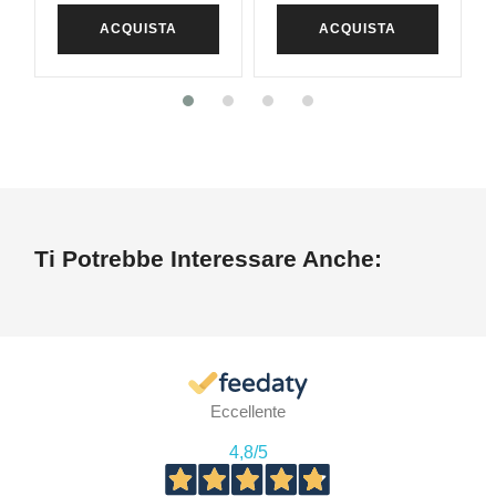
ACQUISTA
ACQUISTA
Ti Potrebbe Interessare Anche:
Eccellente
4,8
/5