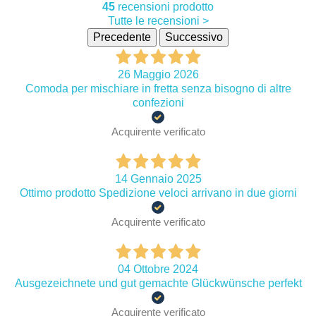
45
recensioni prodotto
Tutte le recensioni >
Precedente
Successivo
26 Maggio 2026
Comoda per mischiare in fretta senza bisogno di altre
confezioni
Acquirente verificato
14 Gennaio 2025
Ottimo prodotto Spedizione veloci arrivano in due giorni
Acquirente verificato
04 Ottobre 2024
Ausgezeichnete und gut gemachte Glückwünsche perfekt
Acquirente verificato