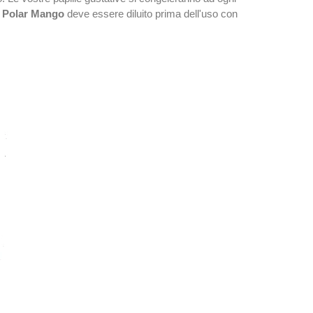
Polar Mango
deve essere diluito prima dell'uso con