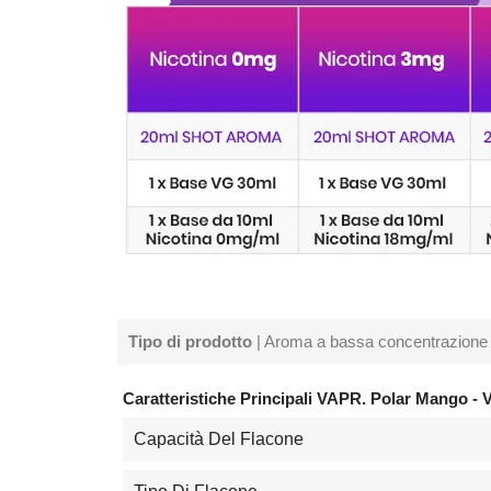
Tipo di prodotto
| Aroma a bassa concentrazione
Caratteristiche Principali VAPR. Polar Mango - 
Capacità Del Flacone