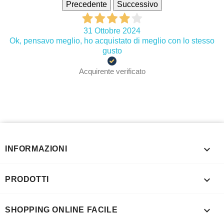
Precedente
Successivo
31 Ottobre 2024
Ok, pensavo meglio, ho acquistato di meglio con lo stesso
gusto
Acquirente verificato

INFORMAZIONI

PRODOTTI

SHOPPING ONLINE FACILE