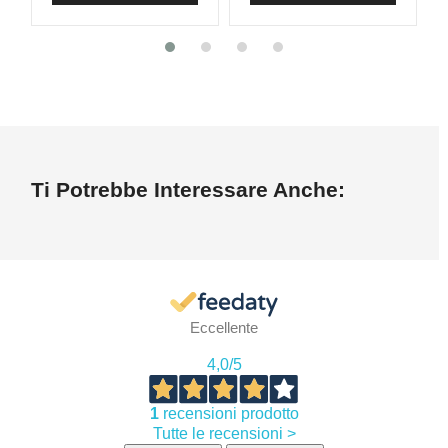
Ti Potrebbe Interessare Anche:
Eccellente
4,0
/5
1
recensioni prodotto
Tutte le recensioni >