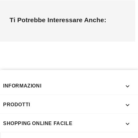
Ti Potrebbe Interessare Anche:

INFORMAZIONI

PRODOTTI

SHOPPING ONLINE FACILE