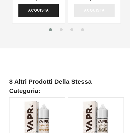
ACQUISTA
ACQUISTA
8 Altri Prodotti Della Stessa
Categoria: