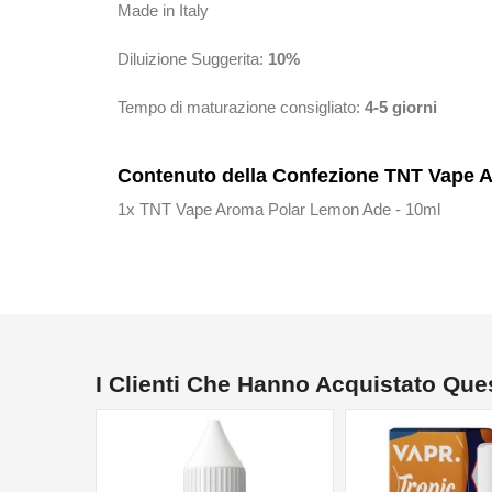
Made in Italy
Diluizione Suggerita:
10%
Tempo di maturazione consigliato:
4-5 giorni
Contenuto della Confezione TNT Vape 
1x TNT Vape Aroma Polar Lemon Ade - 10ml
I Clienti Che Hanno Acquistato Qu