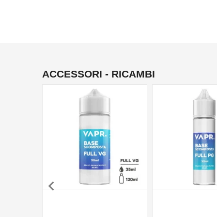
ACCESSORI - RICAMBI
