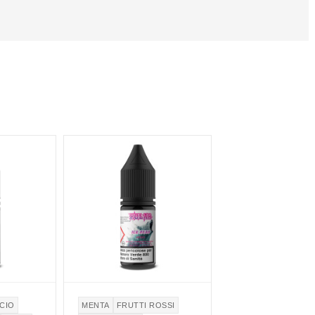
CIO
MENTA
FRUTTI ROSSI