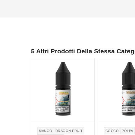
5 Altri Prodotti Della Stessa Categ
MANGO
DRAGON FRUIT
COCCO
POLPA