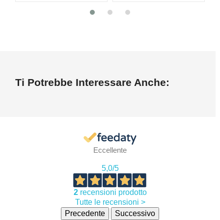
Ti Potrebbe Interessare Anche:
Eccellente
5,0
/5
2
recensioni prodotto
Tutte le recensioni >
Precedente
Successivo