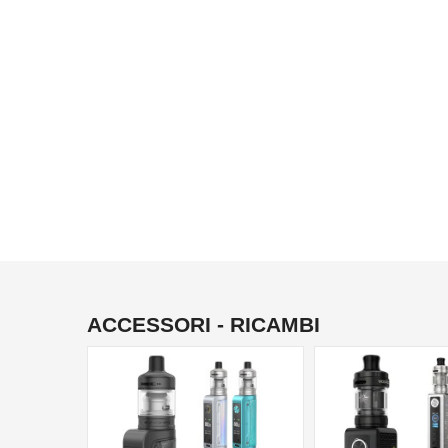
ACCESSORI - RICAMBI