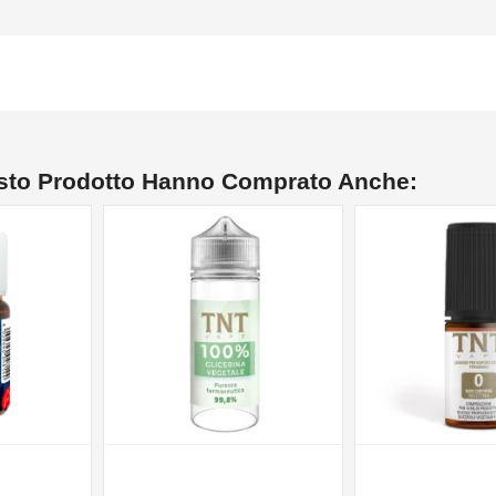
esto Prodotto Hanno Comprato Anche: