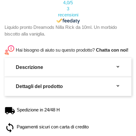
4,0
/5
3
recensioni
Liquido pronto Dreamods Nilla Rick da 10ml. Un morbido
biscotto alla vaniglia.
Hai bisogno di aiuto su questo prodotto?
Chatta con noi!

Descrizione

Dettagli del prodotto
Spedizione in 24/48 H
Pagamenti sicuri con carta di credito