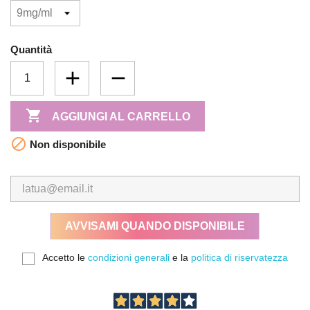
Quantità

AGGIUNGI AL CARRELLO

Non disponibile
AVVISAMI QUANDO DISPONIBILE
Accetto le
condizioni generali
e la
politica di riservatezza