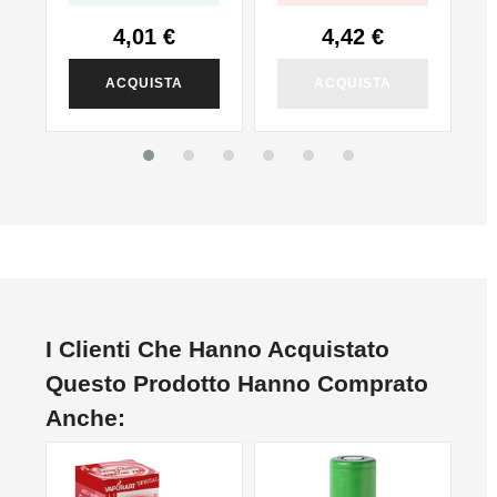
4,01 €
4,42 €
ACQUISTA
ACQUISTA
I Clienti Che Hanno Acquistato
Questo Prodotto Hanno Comprato
Anche:
NON DISPONIBILE