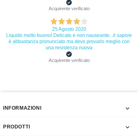
Acquirente verificato
25 Agosto 2020
Liquido molto buono! Delicato e non nauseante. .il sapore
è abbastanza pronunciato ma devo provarlo meglio con
una resistenza nuova
Acquirente verificato

INFORMAZIONI

PRODOTTI