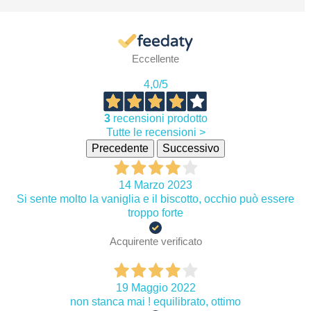
Eccellente
4,0
/5
3
recensioni prodotto
Tutte le recensioni >
Precedente
Successivo
14 Marzo 2023
Si sente molto la vaniglia e il biscotto, occhio può essere
troppo forte
Acquirente verificato
19 Maggio 2022
non stanca mai ! equilibrato, ottimo