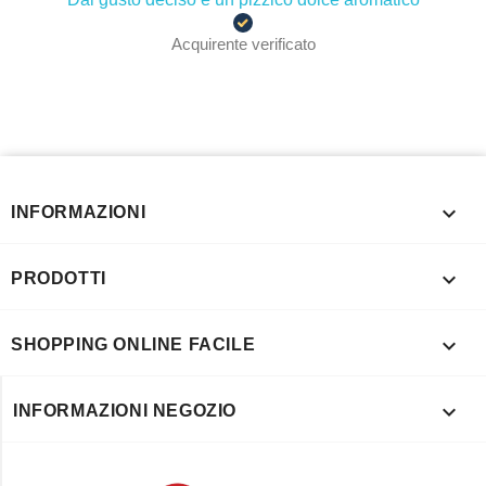
Acquirente verificato

INFORMAZIONI

PRODOTTI

SHOPPING ONLINE FACILE

INFORMAZIONI NEGOZIO