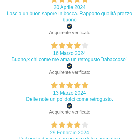
20 Aprile 2024
Lascia un buon sapore in bocca. Rapporto qualità prezzo
buono
Acquirente verificato
16 Marzo 2024
Buono,x chi come me ama un retrogusto "tabaccoso"
Acquirente verificato
13 Marzo 2024
Delle note un po' dolci come retrogusto.
Acquirente verificato
29 Febbraio 2024
Dal gusto deciso e un pizzico dolce aromatico