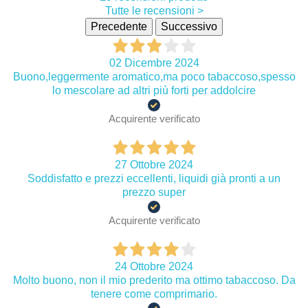
Tutte le recensioni >
Precedente
Successivo
02 Dicembre 2024
Buono,leggermente aromatico,ma poco tabaccoso,spesso
lo mescolare ad altri più forti per addolcire
Acquirente verificato
27 Ottobre 2024
Soddisfatto e prezzi eccellenti, liquidi già pronti a un
prezzo super
Acquirente verificato
24 Ottobre 2024
Molto buono, non il mio prederito ma ottimo tabaccoso. Da
tenere come comprimario.