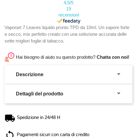
4,5
/5
19
recensioni
Vaporart 7 Leaves liquido pronto TPD da 10ml. Un sapore forte
e secco, mix perfetto creato con una selezione accurata delle
sette migliori foglie di tabacco.
Hai bisogno di aiuto su questo prodotto?
Chatta con noi!

Descrizione

Dettagli del prodotto
Spedizione in 24/48 H
Pagamenti sicuri con carta di credito