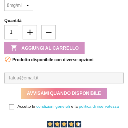
Quantità

AGGIUNGI AL CARRELLO

Prodotto disponibile con diverse opzioni
AVVISAMI QUANDO DISPONIBILE
Accetto le
condizioni generali
e la
politica di riservatezza