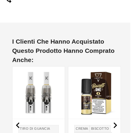
I Clienti Che Hanno Acquistato
Questo Prodotto Hanno Comprato
Anche:


TIRO DI GUANCIA
CREMA
BISCOTTO