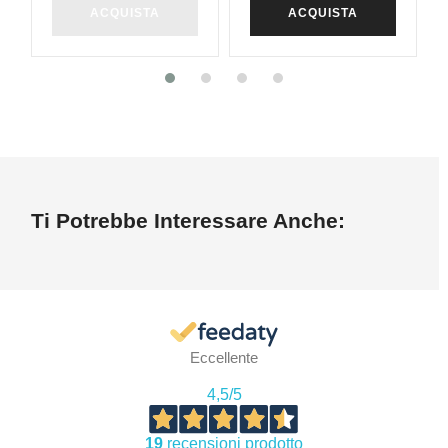
ACQUISTA
ACQUISTA
Ti Potrebbe Interessare Anche:
Eccellente
4,5
/5
19
recensioni prodotto