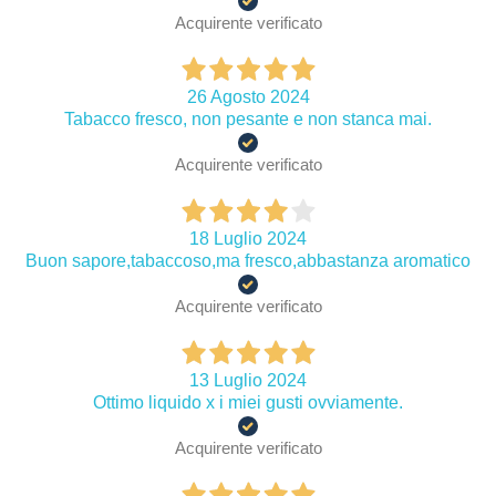
Acquirente verificato
26 Agosto 2024
Tabacco fresco, non pesante e non stanca mai.
Acquirente verificato
18 Luglio 2024
Buon sapore,tabaccoso,ma fresco,abbastanza aromatico
Acquirente verificato
13 Luglio 2024
Ottimo liquido x i miei gusti ovviamente.
Acquirente verificato