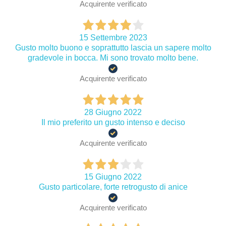
Acquirente verificato
15 Settembre 2023
Gusto molto buono e soprattutto lascia un sapere molto
gradevole in bocca. Mi sono trovato molto bene.
Acquirente verificato
28 Giugno 2022
Il mio preferito un gusto intenso e deciso
Acquirente verificato
15 Giugno 2022
Gusto particolare, forte retrogusto di anice
Acquirente verificato