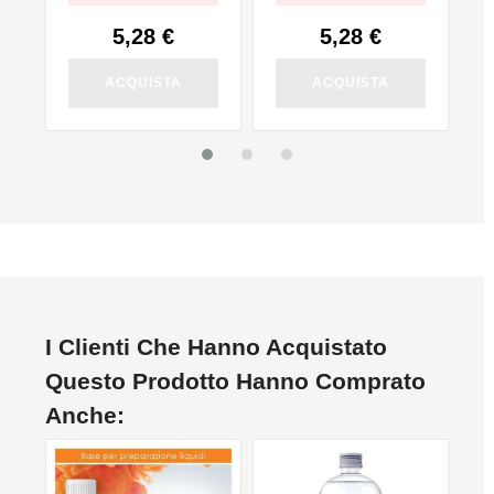
5,28 €
5,28 €
ACQUISTA
ACQUISTA
I Clienti Che Hanno Acquistato
Questo Prodotto Hanno Comprato
Anche: