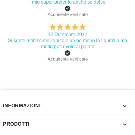
Il mio super preferito anche se dolce.
Acquirente verificato
12 Dicembre 2021
Si sente moltissimo l'anice e un po meno la liquirizia,ma
molto piacevole al palato
Acquirente verificato

INFORMAZIONI

PRODOTTI