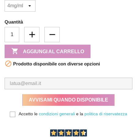
Quantità

AGGIUNGI AL CARRELLO

Prodotto disponibile con diverse opzioni
AVVISAMI QUANDO DISPONIBILE
Accetto le
condizioni generali
e la
politica di riservatezza