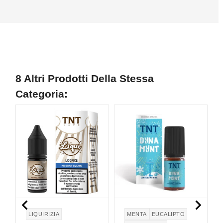
8 Altri Prodotti Della Stessa
Categoria:


LIQUIRIZIA
MENTA
EUCALIPTO