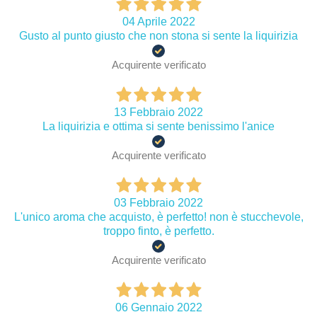
04 Aprile 2022
Gusto al punto giusto che non stona si sente la liquirizia
Acquirente verificato
13 Febbraio 2022
La liquirizia e ottima si sente benissimo l'anice
Acquirente verificato
03 Febbraio 2022
L'unico aroma che acquisto, è perfetto! non è stucchevole,
troppo finto, è perfetto.
Acquirente verificato
06 Gennaio 2022