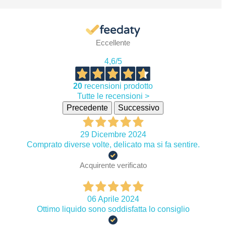
Eccellente
4,6
/5
20
recensioni prodotto
Tutte le recensioni >
Precedente
Successivo
29 Dicembre 2024
Comprato diverse volte, delicato ma si fa sentire.
Acquirente verificato
06 Aprile 2024
Ottimo liquido sono soddisfatta lo consiglio