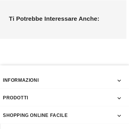
Ti Potrebbe Interessare Anche:

INFORMAZIONI

PRODOTTI

SHOPPING ONLINE FACILE