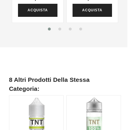
ACQUISTA
ACQUISTA
8 Altri Prodotti Della Stessa
Categoria:
NON DISPONIBILE