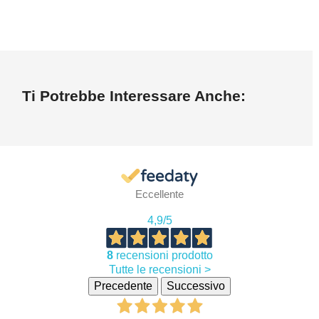
Ti Potrebbe Interessare Anche:
Eccellente
4,9
/5
8
recensioni prodotto
Tutte le recensioni >
Precedente
Successivo