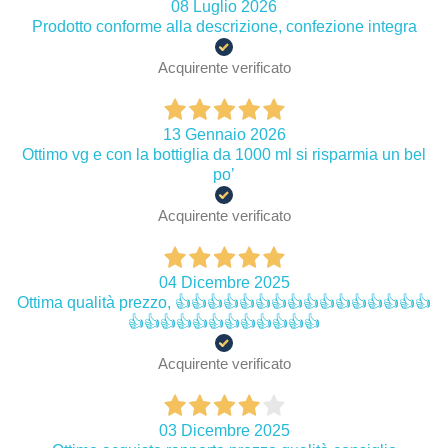
08 Luglio 2026
Prodotto conforme alla descrizione, confezione integra
Acquirente verificato
13 Gennaio 2026
Ottimo vg e con la bottiglia da 1000 ml si risparmia un bel
po’
Acquirente verificato
04 Dicembre 2025
Ottima qualità prezzo, 👍👍👍👍👍👍👍👍👍👍👍👍👍👍👍👍
👍👍👍👍👍👍👍👍👍👍👍👍
Acquirente verificato
03 Dicembre 2025