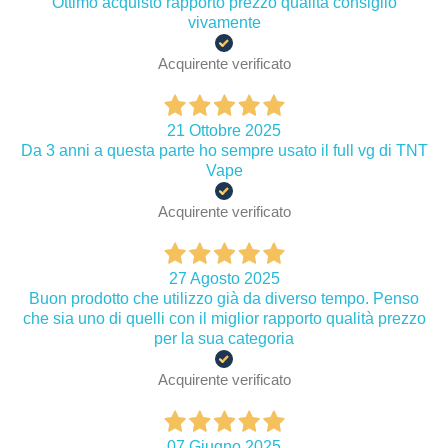
Ottimo acquisto rapporto prezzo qualità consiglio
vivamente
Acquirente verificato
21 Ottobre 2025
Da 3 anni a questa parte ho sempre usato il full vg di TNT
Vape
Acquirente verificato
27 Agosto 2025
Buon prodotto che utilizzo già da diverso tempo. Penso
che sia uno di quelli con il miglior rapporto qualità prezzo
per la sua categoria
Acquirente verificato
07 Giugno 2025