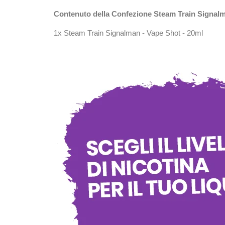
Contenuto della Confezione Steam Train Signal
1x Steam Train Signalman - Vape Shot - 20ml