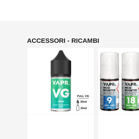
ACCESSORI - RICAMBI
NON DISPONIBILE