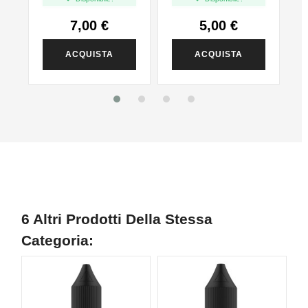
7,00 €
5,00 €
ACQUISTA
ACQUISTA
6 Altri Prodotti Della Stessa
Categoria: