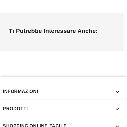
Ti Potrebbe Interessare Anche:

INFORMAZIONI

PRODOTTI

SHOPPING ONLINE FACILE