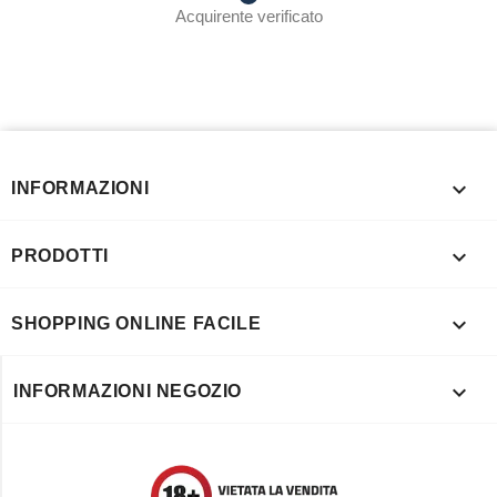
Acquirente verificato

INFORMAZIONI

PRODOTTI

SHOPPING ONLINE FACILE

INFORMAZIONI NEGOZIO