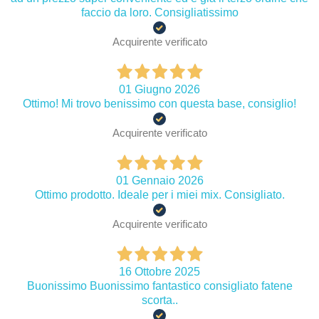
faccio da loro. Consigliatissimo
Acquirente verificato
01 Giugno 2026
Ottimo! Mi trovo benissimo con questa base, consiglio!
Acquirente verificato
01 Gennaio 2026
Ottimo prodotto. Ideale per i miei mix. Consigliato.
Acquirente verificato
16 Ottobre 2025
Buonissimo Buonissimo fantastico consigliato fatene
scorta..