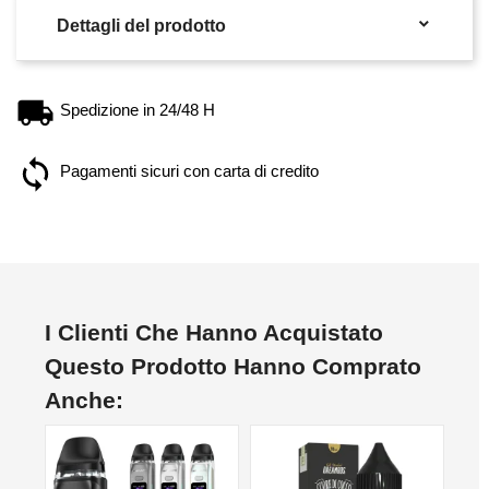

Dettagli del prodotto
Spedizione in 24/48 H
Pagamenti sicuri con carta di credito
I Clienti Che Hanno Acquistato
Questo Prodotto Hanno Comprato
Anche: