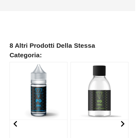
8 Altri Prodotti Della Stessa
Categoria:

