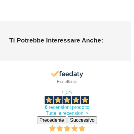
Ti Potrebbe Interessare Anche:
Eccellente
5,0
/5
6
recensioni prodotto
Tutte le recensioni >
Precedente
Successivo