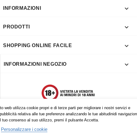

INFORMAZIONI

PRODOTTI

SHOPPING ONLINE FACILE

INFORMAZIONI NEGOZIO
o web utilizza cookie propri e di terze parti per migliorare i nostri servizi e
pubblicità relativa alle tue preferenze analizzando le tue abitudinidi navigazion
l tuo consenso al suo utilizzo, premi il pulsante Accetta.
Personalizzare i cookie