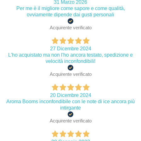
31 Marzo 2026
Per me è il migliore come sapore e come qualità,
ovviamente dipende dai gusti personali
Acquirente verificato
27 Dicembre 2024
L'ho acquistato ma non l'ho ancora testato, spedizione e
velocità inconfondibili!
Acquirente verificato
20 Dicembre 2024
Aroma Booms inconfondibile con le note di ice ancora più
intirgante
Acquirente verificato