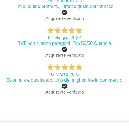
28 Gennaio 2023
il mio liquido preferito, il fresco gusto del tabacco.
Acquirente verificato
01 Giugno 2022
TnT non ci sono paragoni! Top 50/50 Guancia
Acquirente verificato
03 Marzo 2022
Buon mix e qualità top. Uno dei migliori ice in commercio
Acquirente verificato