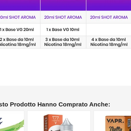
esto Prodotto Hanno Comprato Anche: