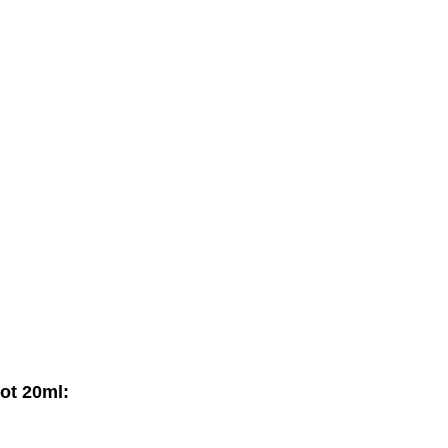
ot 20ml: