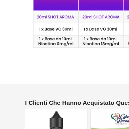
I Clienti Che Hanno Acquistato Qu