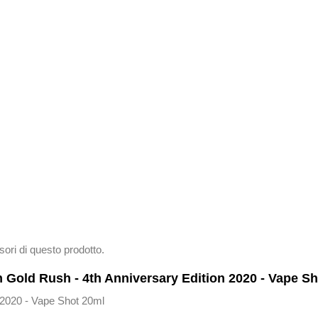
sori di questo prodotto.
 Gold Rush - 4th Anniversary Edition 2020 - Vape Sh
 2020 - Vape Shot 20ml