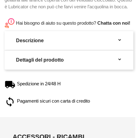
è Lubricator che non può che farvi venire l’acquolina in bocca.
Hai bisogno di aiuto su questo prodotto?
Chatta con noi!

Descrizione

Dettagli del prodotto
Spedizione in 24/48 H
Pagamenti sicuri con carta di credito
ACCESSORI - RICAMBI