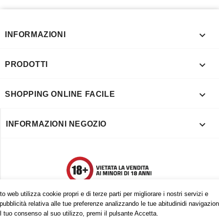

INFORMAZIONI

PRODOTTI

SHOPPING ONLINE FACILE

INFORMAZIONI NEGOZIO
o web utilizza cookie propri e di terze parti per migliorare i nostri servizi e
pubblicità relativa alle tue preferenze analizzando le tue abitudinidi navigazion
l tuo consenso al suo utilizzo, premi il pulsante Accetta.