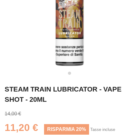
STEAM TRAIN LUBRICATOR - VAPE
SHOT - 20ML
14,00 €
11,20 €
RISPARMIA 20%
Tasse incluse