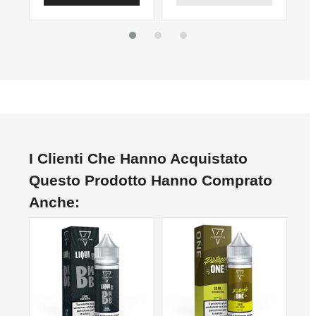
I Clienti Che Hanno Acquistato
Questo Prodotto Hanno Comprato
Anche: