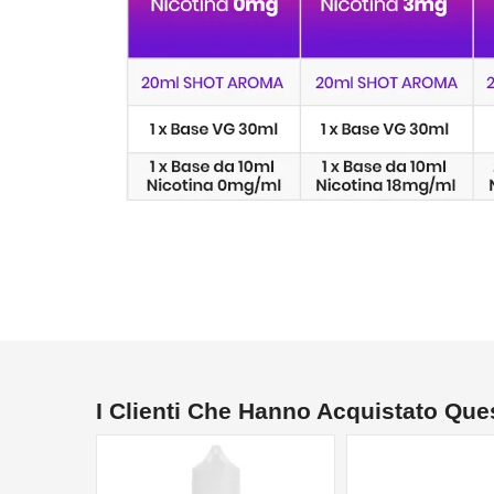
I Clienti Che Hanno Acquistato Qu