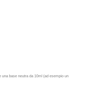
re una base neutra da 10ml (ad esempio un