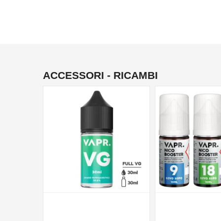
ACCESSORI - RICAMBI
NON DISPONIBILE