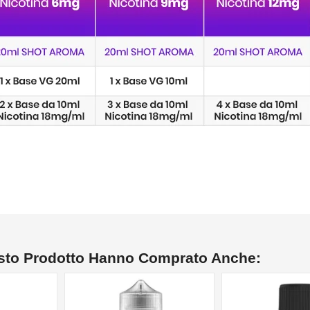
esto Prodotto Hanno Comprato Anche: