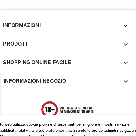

INFORMAZIONI

PRODOTTI

SHOPPING ONLINE FACILE

INFORMAZIONI NEGOZIO
o web utilizza cookie propri e di terze parti per migliorare i nostri servizi e
pubblicità relativa alle tue preferenze analizzando le tue abitudinidi navigazion