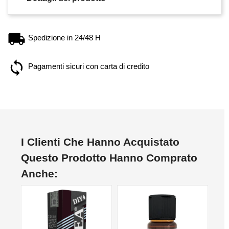
Spedizione in 24/48 H
Pagamenti sicuri con carta di credito
I Clienti Che Hanno Acquistato
Questo Prodotto Hanno Comprato
Anche:
NON DISPONIBILE