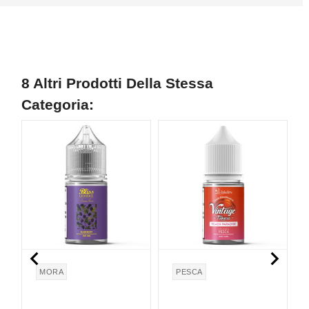
8 Altri Prodotti Della Stessa
Categoria:


MORA
PESCA