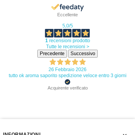
Eccellente
5,0
/5
1
recensioni prodotto
Tutte le recensioni >
Precedente
Successivo
26 Febbraio 2026
tutto ok aroma saporito spedizione veloce entro 3 giorni
Acquirente verificato

INFORMAZIONI