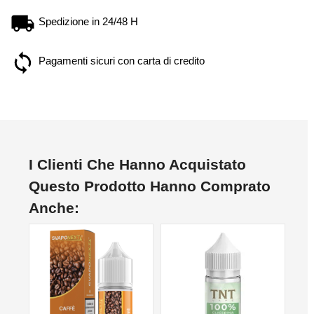
Spedizione in 24/48 H
Pagamenti sicuri con carta di credito
I Clienti Che Hanno Acquistato
Questo Prodotto Hanno Comprato
Anche: