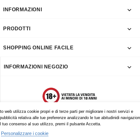

INFORMAZIONI

PRODOTTI

SHOPPING ONLINE FACILE

INFORMAZIONI NEGOZIO
o web utilizza cookie propri e di terze parti per migliorare i nostri servizi e
pubblicità relativa alle tue preferenze analizzando le tue abitudinidi navigazion
l tuo consenso al suo utilizzo, premi il pulsante Accetta.
Personalizzare i cookie