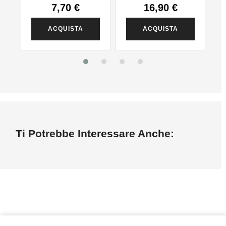
7,70 €
16,90 €
ACQUISTA
ACQUISTA
Ti Potrebbe Interessare Anche: