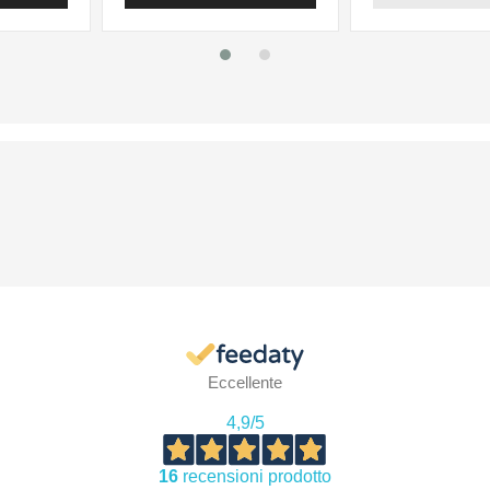
Eccellente
4,9
/5
16
recensioni prodotto