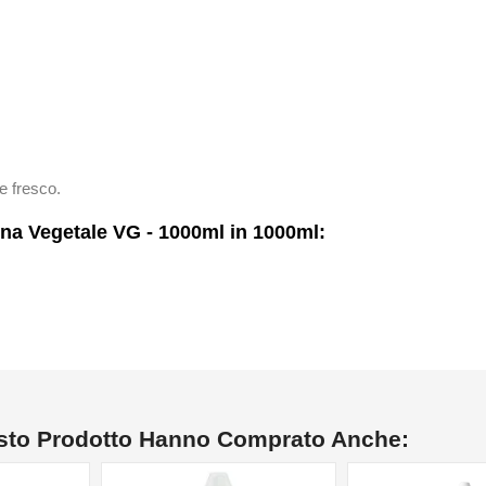
e fresco.
na Vegetale VG - 1000ml in 1000ml:
esto Prodotto Hanno Comprato Anche: