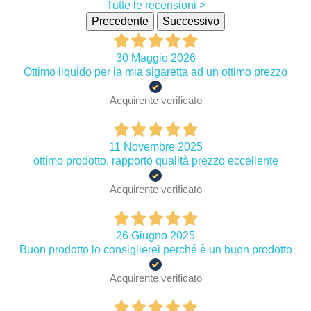
Tutte le recensioni >
Precedente
Successivo
30 Maggio 2026
Ottimo liquido per la mia sigaretta ad un ottimo prezzo
Acquirente verificato
11 Novembre 2025
ottimo prodotto, rapporto qualità prezzo eccellente
Acquirente verificato
26 Giugno 2025
Buon prodotto lo consiglierei perché è un buon prodotto
Acquirente verificato