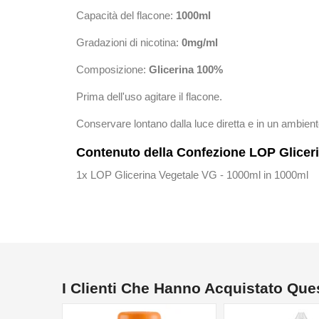
Capacità del flacone:
1000ml
Gradazioni di nicotina:
0mg/ml
Composizione:
Glicerina
100%
Prima dell'uso agitare il flacone.
Conservare lontano dalla luce diretta e in un ambient
Contenuto della Confezione LOP Gliceri
1x LOP Glicerina Vegetale VG - 1000ml in 1000ml
I Clienti Che Hanno Acquistato Qu