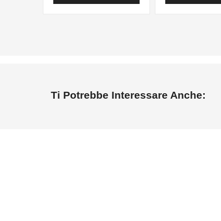
Ti Potrebbe Interessare Anche: