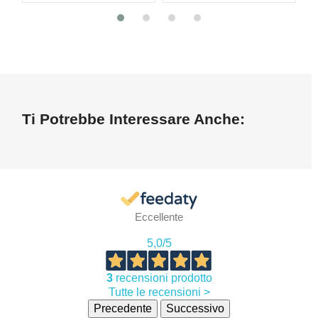
Ti Potrebbe Interessare Anche:
Eccellente
5,0
/5
3
recensioni prodotto
Tutte le recensioni >
Precedente
Successivo