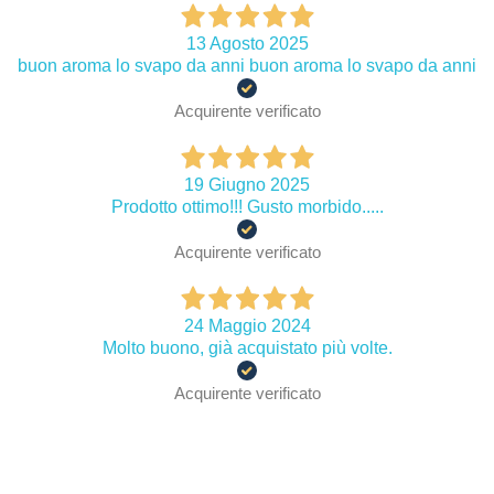
13 Agosto 2025
buon aroma lo svapo da anni buon aroma lo svapo da anni
Acquirente verificato
19 Giugno 2025
Prodotto ottimo!!! Gusto morbido.....
Acquirente verificato
24 Maggio 2024
Molto buono, già acquistato più volte.
Acquirente verificato