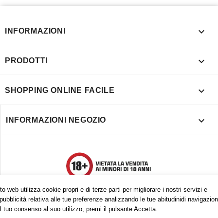

INFORMAZIONI

PRODOTTI

SHOPPING ONLINE FACILE

INFORMAZIONI NEGOZIO
o web utilizza cookie propri e di terze parti per migliorare i nostri servizi e
pubblicità relativa alle tue preferenze analizzando le tue abitudinidi navigazion
l tuo consenso al suo utilizzo, premi il pulsante Accetta.