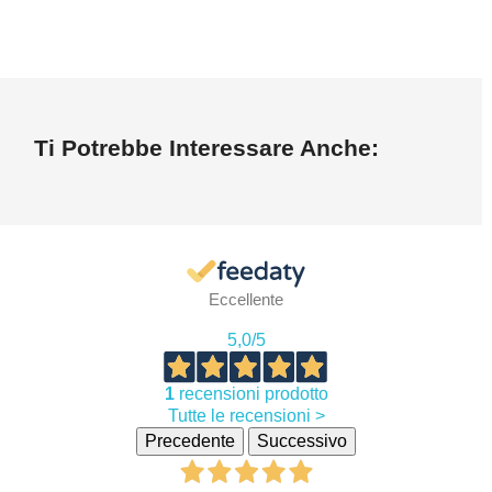
Ti Potrebbe Interessare Anche:
Eccellente
5,0
/5
1
recensioni prodotto
Tutte le recensioni >
Precedente
Successivo