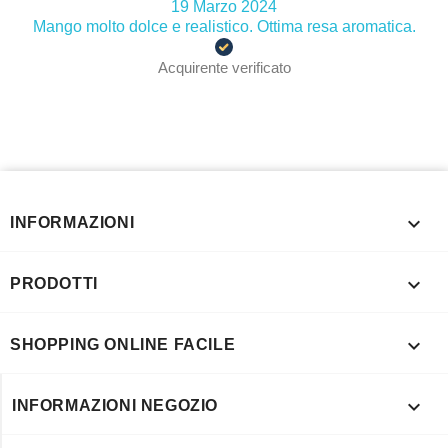
19 Marzo 2024
Mango molto dolce e realistico. Ottima resa aromatica.
Acquirente verificato

INFORMAZIONI

PRODOTTI

SHOPPING ONLINE FACILE

INFORMAZIONI NEGOZIO