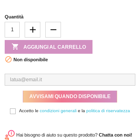
Quantità

AGGIUNGI AL CARRELLO

Non disponibile
AVVISAMI QUANDO DISPONIBILE
Accetto le
condizioni generali
e la
politica di riservatezza
Hai bisogno di aiuto su questo prodotto?
Chatta con noi!