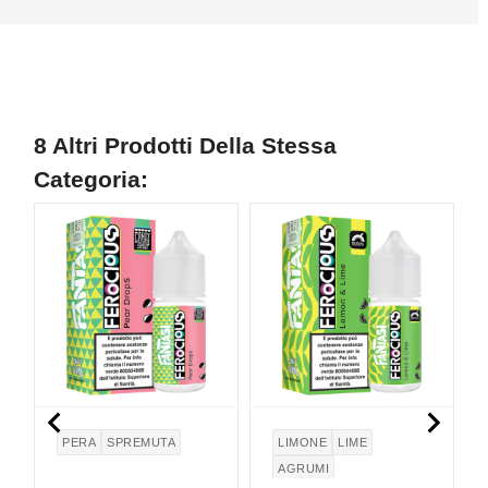
8 Altri Prodotti Della Stessa
Categoria:


PERA
SPREMUTA
LIMONE
LIME
AGRUMI