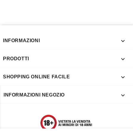

INFORMAZIONI

PRODOTTI

SHOPPING ONLINE FACILE

INFORMAZIONI NEGOZIO