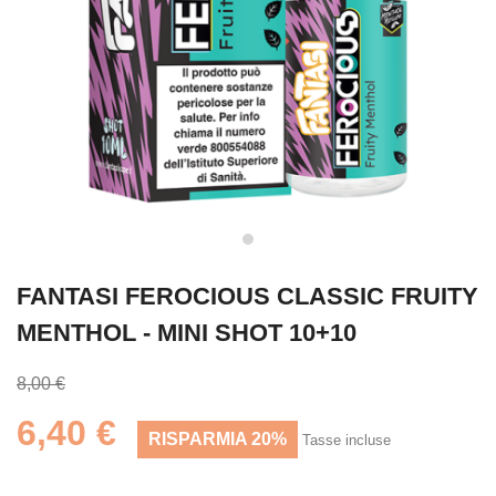
FANTASI FEROCIOUS CLASSIC FRUITY
MENTHOL - MINI SHOT 10+10
8,00 €
6,40 €
RISPARMIA 20%
Tasse incluse