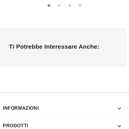
Ti Potrebbe Interessare Anche:

INFORMAZIONI

PRODOTTI