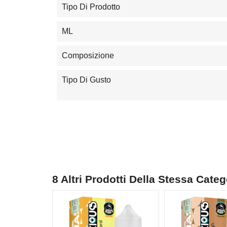
Tipo Di Prodotto
ML
Composizione
Tipo Di Gusto
8 Altri Prodotti Della Stessa Categ