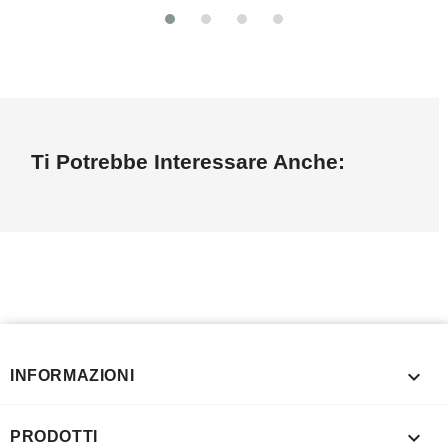
Ti Potrebbe Interessare Anche:

INFORMAZIONI

PRODOTTI