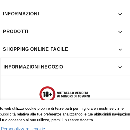

INFORMAZIONI

PRODOTTI

SHOPPING ONLINE FACILE

INFORMAZIONI NEGOZIO
o web utilizza cookie propri e di terze parti per migliorare i nostri servizi e
pubblicità relativa alle tue preferenze analizzando le tue abitudinidi navigazion
l tuo consenso al suo utilizzo, premi il pulsante Accetta.
Personalizzare i cookie