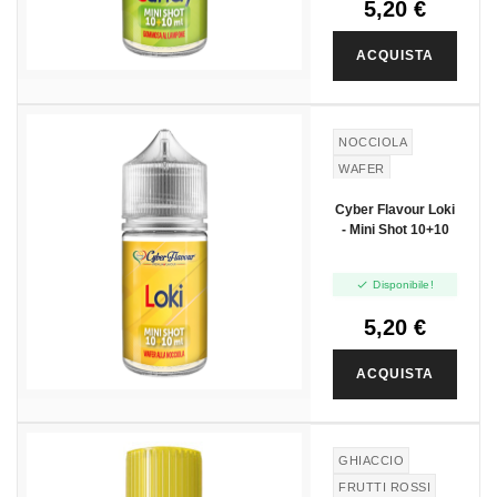
5,20 €
ACQUISTA
NOCCIOLA
WAFER
Cyber Flavour Loki
- Mini Shot 10+10

Disponibile!
5,20 €
ACQUISTA
GHIACCIO
FRUTTI ROSSI