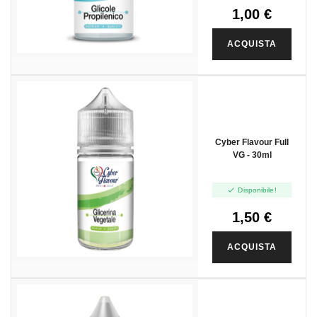
1,00 €
ACQUISTA
Cyber Flavour Full
VG - 30ml

Disponibile!
1,50 €
ACQUISTA