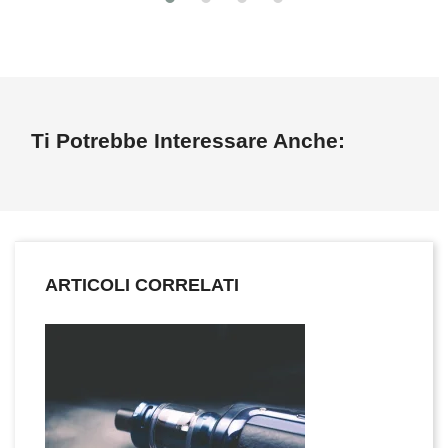
Ti Potrebbe Interessare Anche:
ARTICOLI CORRELATI