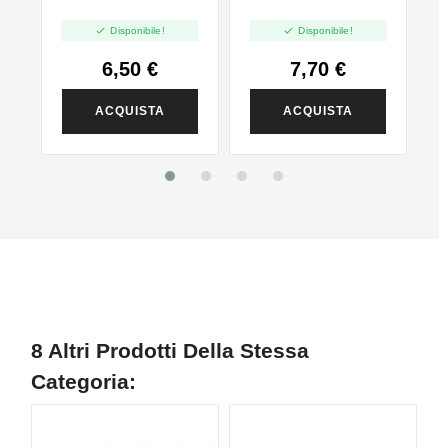


Disponibile!
Disponibile!
6,50 €
7,70 €
ACQUISTA
ACQUISTA
8 Altri Prodotti Della Stessa
Categoria:
NON DISPONIBILE