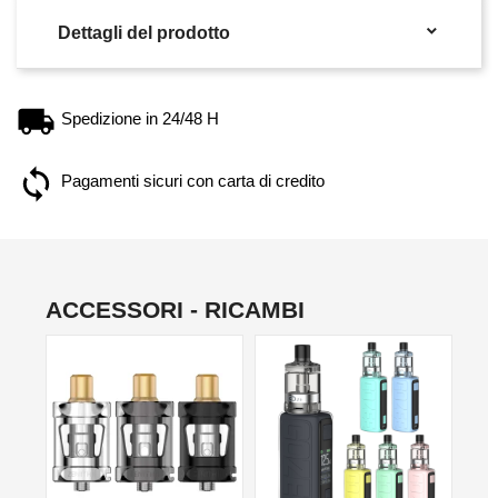

Dettagli del prodotto
Spedizione in 24/48 H
Pagamenti sicuri con carta di credito
ACCESSORI - RICAMBI