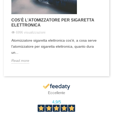
COS'È L'ATOMIZZATORE PER SIGARETTA
ELETTRONICA
6996 visualizzazioni
Atomizzatore sigaretta elettronica cos'è, a cosa serve
l'atomizzatore per sigaretta elettronica, quanto dura
un...
Read more
Eccellente
4,9
/5