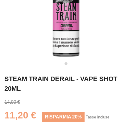
STEAM TRAIN DERAIL - VAPE SHOT
20ML
14,00 €
11,20 €
RISPARMIA 20%
Tasse incluse