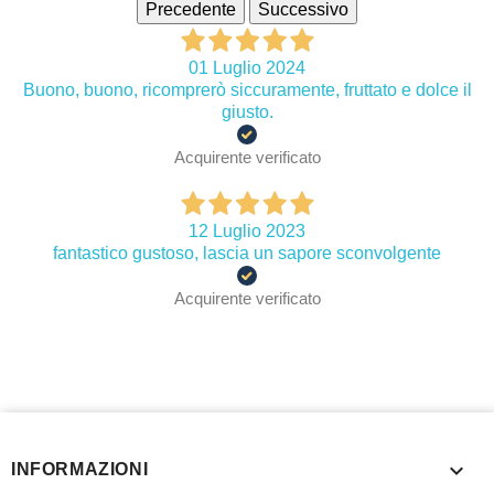
Precedente
Successivo
01 Luglio 2024
Buono, buono, ricomprerò siccuramente, fruttato e dolce il
giusto.
Acquirente verificato
12 Luglio 2023
fantastico gustoso, lascia un sapore sconvolgente
Acquirente verificato

INFORMAZIONI