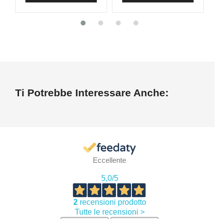
Ti Potrebbe Interessare Anche:
Eccellente
5,0
/5
2
recensioni prodotto
Tutte le recensioni >