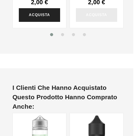
2,00 €
2,00 €
ACQUISTA
ACQUISTA
I Clienti Che Hanno Acquistato
Questo Prodotto Hanno Comprato
Anche: