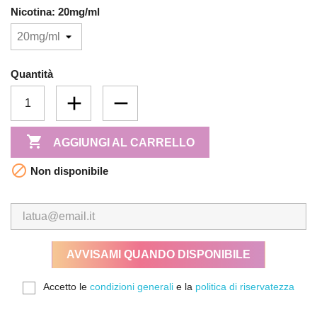
Nicotina: 20mg/ml
Quantità

AGGIUNGI AL CARRELLO

Non disponibile
AVVISAMI QUANDO DISPONIBILE
Accetto le
condizioni generali
e la
politica di riservatezza