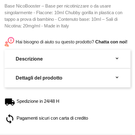
Base NicoBooster – Base per nicotinizzare o da usare
singolarmente - Flacone: 10ml Chubby gorilla in plastica con
tappo a prova di bambino - Contenuto base: 10ml – Sali di
Nicotina: 20mg/ml - Made in Italy
Hai bisogno di aiuto su questo prodotto?
Chatta con noi!

Descrizione

Dettagli del prodotto
Spedizione in 24/48 H
Pagamenti sicuri con carta di credito