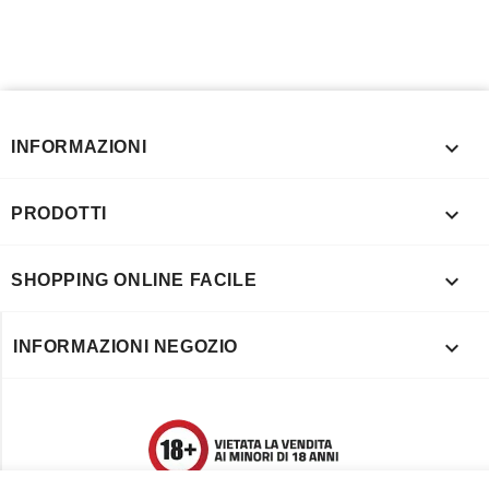

INFORMAZIONI

PRODOTTI

SHOPPING ONLINE FACILE

INFORMAZIONI NEGOZIO