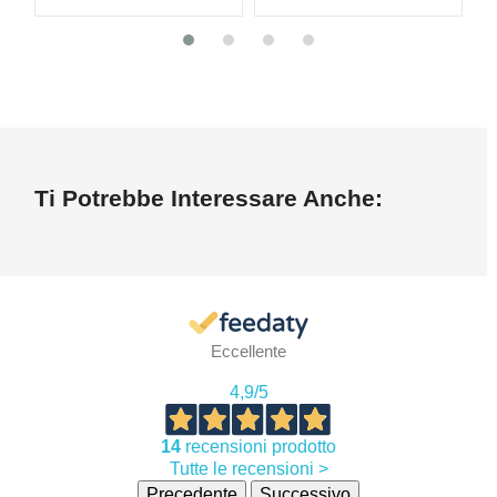
Ti Potrebbe Interessare Anche:
Eccellente
4,9
/5
14
recensioni prodotto
Tutte le recensioni >
Precedente
Successivo