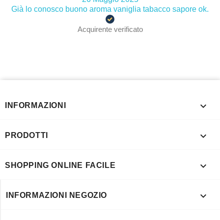
Già lo conosco buono aroma vaniglia tabacco sapore ok.
Acquirente verificato

INFORMAZIONI

PRODOTTI

SHOPPING ONLINE FACILE

INFORMAZIONI NEGOZIO