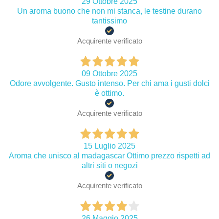
29 Ottobre 2025
Un aroma buono che non mi stanca, le testine durano
tantissimo
Acquirente verificato
09 Ottobre 2025
Odore avvolgente. Gusto intenso. Per chi ama i gusti dolci
è ottimo.
Acquirente verificato
15 Luglio 2025
Aroma che unisco al madagascar Ottimo prezzo rispetti ad
altri siti o negozi
Acquirente verificato
26 Maggio 2025