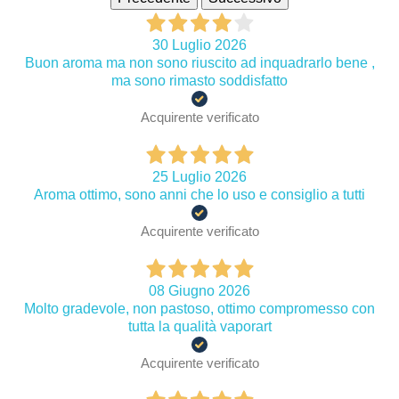
30 Luglio 2026
Buon aroma ma non sono riuscito ad inquadrarlo bene ,
ma sono rimasto soddisfatto
Acquirente verificato
25 Luglio 2026
Aroma ottimo, sono anni che lo uso e consiglio a tutti
Acquirente verificato
08 Giugno 2026
Molto gradevole, non pastoso, ottimo compromesso con
tutta la qualità vaporart
Acquirente verificato