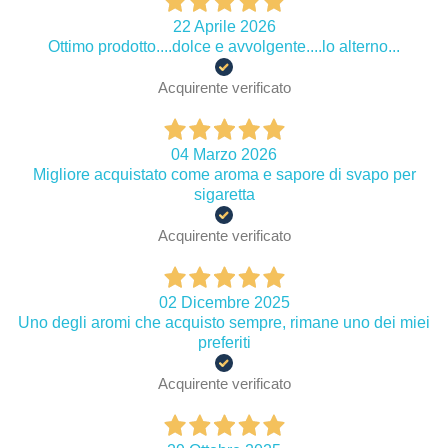
22 Aprile 2026
Ottimo prodotto....dolce e avvolgente....lo alterno...
Acquirente verificato
04 Marzo 2026
Migliore acquistato come aroma e sapore di svapo per
sigaretta
Acquirente verificato
02 Dicembre 2025
Uno degli aromi che acquisto sempre, rimane uno dei miei
preferiti
Acquirente verificato