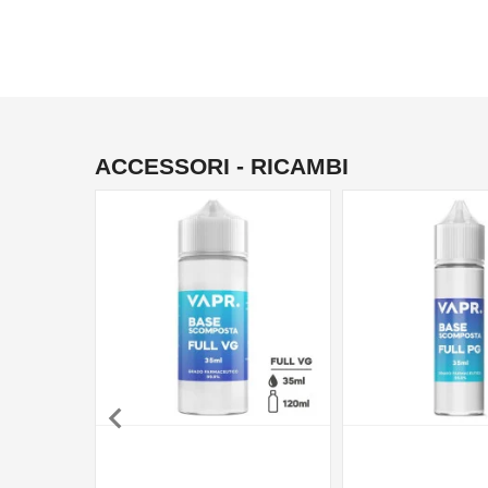
ACCESSORI - RICAMBI
