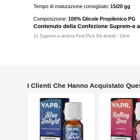
Tempo di maturazione consigliato:
15/20 gg
Composizione:
100% Glicole Propilenico PG
Contenuto della Confezione Suprem-e ar
1x Suprem-e aroma First Pick Re-brand - 10ml
I Clienti Che Hanno Acquistato Qu