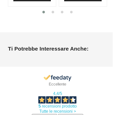
Ti Potrebbe Interessare Anche:
Eccellente
4,4
/5
5
recensioni prodotto
Tutte le recensioni >