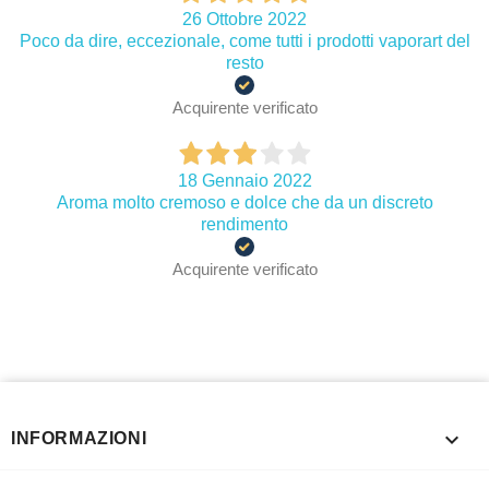
26 Ottobre 2022
Poco da dire, eccezionale, come tutti i prodotti vaporart del
resto
Acquirente verificato
18 Gennaio 2022
Aroma molto cremoso e dolce che da un discreto
rendimento
Acquirente verificato

INFORMAZIONI