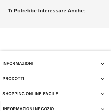
Ti Potrebbe Interessare Anche:

INFORMAZIONI

PRODOTTI

SHOPPING ONLINE FACILE

INFORMAZIONI NEGOZIO