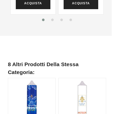
ACQUISTA
ACQUISTA
8 Altri Prodotti Della Stessa
Categoria: